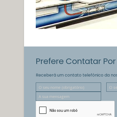
Prefere Contatar Por
Receberá um contato telefónico da no