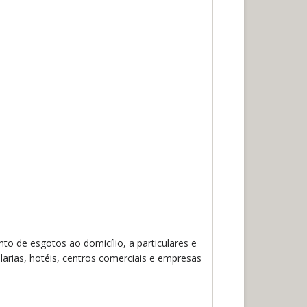
o de esgotos ao domicílio, a particulares e
arias, hotéis, centros comerciais e empresas