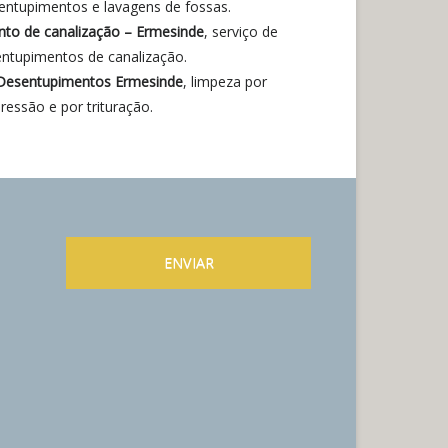
entupimentos e lavagens de fossas.
to de canalização – Ermesinde
, serviço de
entupimentos de canalização.
Desentupimentos Ermesinde
, limpeza por
pressão e por trituração.